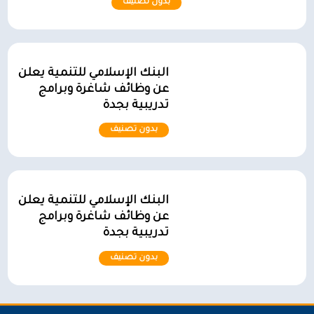
بدون تصنيف
البنك الإسلامي للتنمية يعلن
عن وظائف شاغرة وبرامج
تدريبية بجدة
بدون تصنيف
البنك الإسلامي للتنمية يعلن
عن وظائف شاغرة وبرامج
تدريبية بجدة
بدون تصنيف