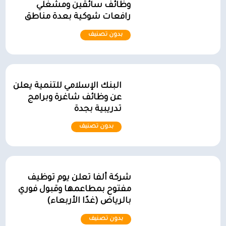
وظائف سائقين ومشغلي
رافعات شوكية بعدة مناطق
بدون تصنيف
البنك الإسلامي للتنمية يعلن
عن وظائف شاغرة وبرامج
تدريبية بجدة
بدون تصنيف
شركة ألفا تعلن يوم توظيف
مفتوح بمطاعمها وقبول فوري
بالرياض (غدًا الأربعاء)
بدون تصنيف