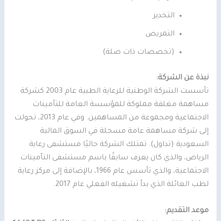
التخدير
التمريض
(تخصصات ذات صلة)
نبذة عن الشركة:
تأسست الشركة الوطنية للرعاية الطبية عام 2003 كشركة
مساهمة مغلقة مملوكة للمؤسسة العامة للتأمينات
الاجتماعية ومجموعة من المساهمين. وفي عام 2013، تحولت
إلى شركة مساهمة عامة مسجلة في السوق المالية
السعودية (تداول). تمتلك الشركة حاليًا مستشفى رعاية
الرياض، والذي كان يعرف سابقًا باسم مستشفى التأمينات
الاجتماعية، والذي تأسس عام 1966، بالإضافة إلى مركز رعاية
لطب العائلة الذي بدأ تشغيله الفعلي عام 2017.
موعد التقديم: