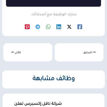
شارك الوظيفة مع أصدقائك:
السابق
التالي
وظائف مشابهة
شركة ناقل إكسبرس تعلن