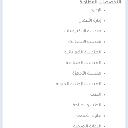
التخصصات المطلوبة:
الإدارة
إدارة الأعمال
هندسة الإلكترونيات
هندسة الاتصالات
الهندسة الكهربائية
الهندسة الصناعية
هندسة الأجهزة
الهندسة الطبية الحيوية
الطب
الطب والجراحة
علوم الأشعة
الرعاية الصحية