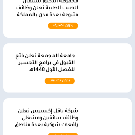
مجموعة الدكتور سليمان
الحبيب الطبية تعلن وظائف
متنوعة بعدة مدن بالمملكة
بدون تصنيف
جامعة المجمعة تعلن فتح
القبول في برامج التجسير
للفصل الأول 1448هـ
بدون تصنيف
شركة ناقل إكسبرس تعلن
وظائف سائقين ومشغلي
رافعات شوكية بعدة مناطق