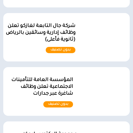
شركة جال التابعة لغازكو تعلن
وظائف إدارية وسائقين بالرياض
(ثانوية فأعلى)
بدون تصنيف
المؤسسة العامة للتأمينات
الاجتماعية تعلن وظائف
شاغرة عبر جدارات
بدون تصنيف