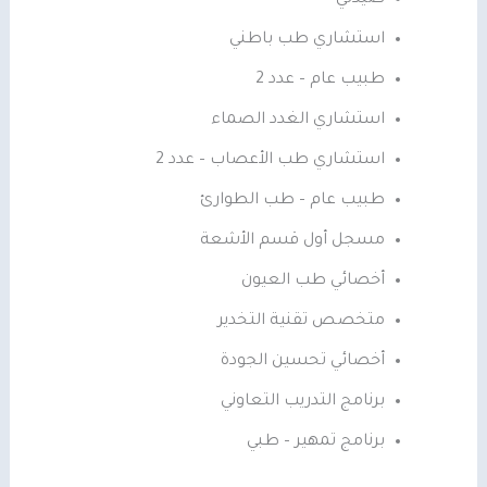
استشاري طب باطني
طبيب عام – عدد 2
استشاري الغدد الصماء
استشاري طب الأعصاب – عدد 2
طبيب عام – طب الطوارئ
مسجل أول قسم الأشعة
أخصائي طب العيون
متخصص تقنية التخدير
أخصائي تحسين الجودة
برنامج التدريب التعاوني
برنامج تمهير – طبي