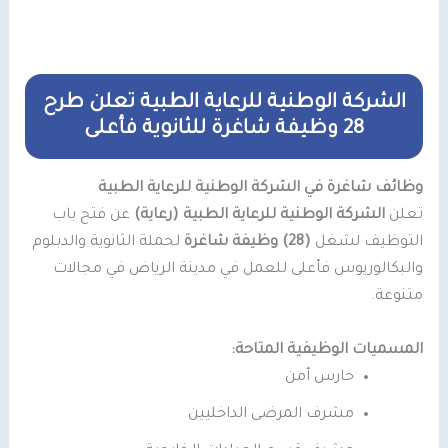
الشركة الوطنية للرعاية الطبية تعلن طرح
28 وظيفة شاغرة للثانوية فأعلى
وظائف شاغرة في الشركة الوطنية للرعاية الطبية
تعلن
الشركة الوطنية للرعاية الطبية (رعاية)
عن فتح باب
التوظيف لشغل
(28) وظيفة شاغرة
لحملة الثانوية والدبلوم
والبكالوريوس فأعلى للعمل في مدينة الرياض في مجالات
متنوعة.
المسميات الوظيفية المتاحة:
حارس أمن
مشرف المرضى الداخليين